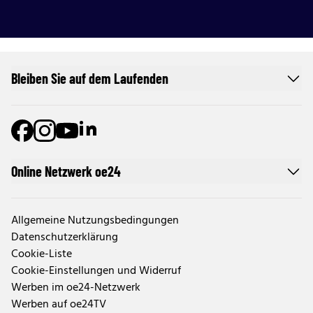
Bleiben Sie auf dem Laufenden
Online Netzwerk oe24
Allgemeine Nutzungsbedingungen
Datenschutzerklärung
Cookie-Liste
Cookie-Einstellungen und Widerruf
Werben im oe24-Netzwerk
Werben auf oe24TV