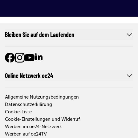
Bleiben Sie auf dem Laufenden
Online Netzwerk oe24
Allgemeine Nutzungsbedingungen
Datenschutzerklärung
Cookie-Liste
Cookie-Einstellungen und Widerruf
Werben im oe24-Netzwerk
Werben auf oe24TV