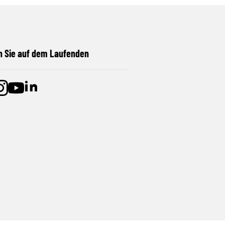
n Sie auf dem Laufenden