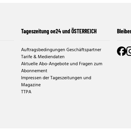
Tageszeitung oe24 und ÖSTERREICH
Bleibe
Auftragsbedingungen Geschäftspartner
Tarife & Mediendaten
Aktuelle Abo-Angebote und Fragen zum
Abonnement
Impressen der Tageszeitungen und
Magazine
TTPA