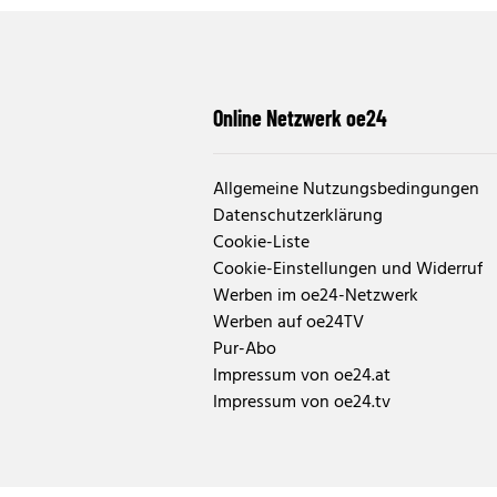
Online Netzwerk oe24
Allgemeine Nutzungsbedingungen
Datenschutzerklärung
Cookie-Liste
Cookie-Einstellungen und Widerruf
Werben im oe24-Netzwerk
Werben auf oe24TV
Pur-Abo
Impressum von oe24.at
Impressum von oe24.tv