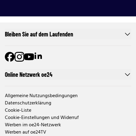
Bleiben Sie auf dem Laufenden
Online Netzwerk oe24
Allgemeine Nutzungsbedingungen
Datenschutzerklärung
Cookie-Liste
Cookie-Einstellungen und Widerruf
Werben im oe24-Netzwerk
Werben auf oe24TV