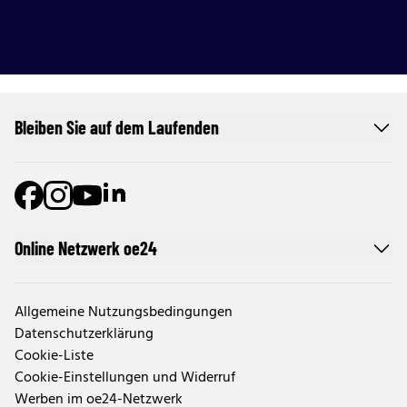
Bleiben Sie auf dem Laufenden
Online Netzwerk oe24
Allgemeine Nutzungsbedingungen
Datenschutzerklärung
Cookie-Liste
Cookie-Einstellungen und Widerruf
Werben im oe24-Netzwerk