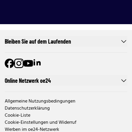
Bleiben Sie auf dem Laufenden
Online Netzwerk oe24
Allgemeine Nutzungsbedingungen
Datenschutzerklärung
Cookie-Liste
Cookie-Einstellungen und Widerruf
Werben im oe24-Netzwerk