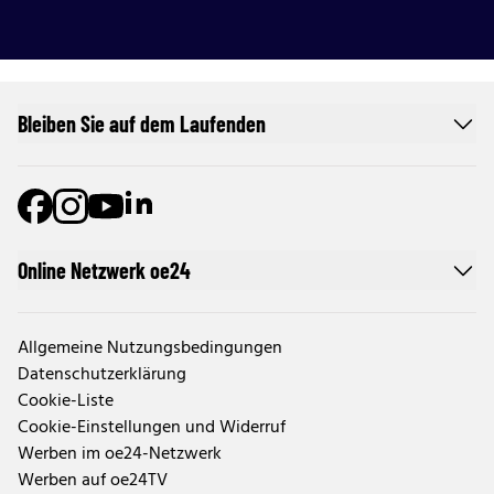
Bleiben Sie auf dem Laufenden
Online Netzwerk oe24
Allgemeine Nutzungsbedingungen
Datenschutzerklärung
Cookie-Liste
Cookie-Einstellungen und Widerruf
Werben im oe24-Netzwerk
Werben auf oe24TV