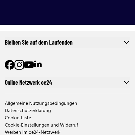
Bleiben Sie auf dem Laufenden
Online Netzwerk oe24
Allgemeine Nutzungsbedingungen
Datenschutzerklärung
Cookie-Liste
Cookie-Einstellungen und Widerruf
Werben im oe24-Netzwerk