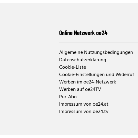
Online Netzwerk oe24
Allgemeine Nutzungsbedingungen
Datenschutzerklärung
Cookie-Liste
Cookie-Einstellungen und Widerruf
Werben im oe24-Netzwerk
Werben auf oe24TV
Pur-Abo
Impressum von oe24.at
Impressum von oe24.tv