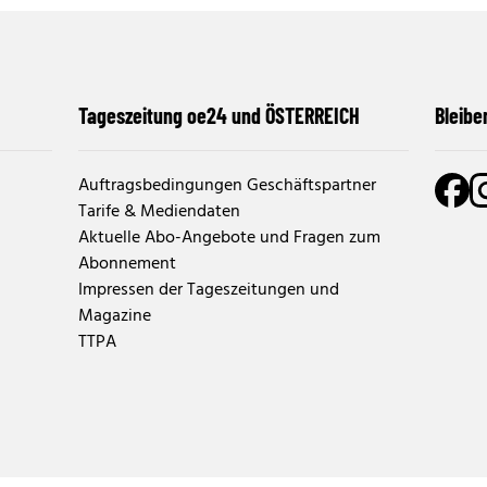
Tageszeitung oe24 und ÖSTERREICH
Bleibe
Auftragsbedingungen Geschäftspartner
Tarife & Mediendaten
Aktuelle Abo-Angebote und Fragen zum
Abonnement
Impressen der Tageszeitungen und
Magazine
TTPA