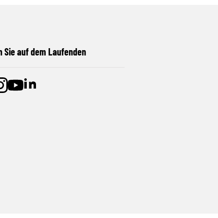
n Sie auf dem Laufenden