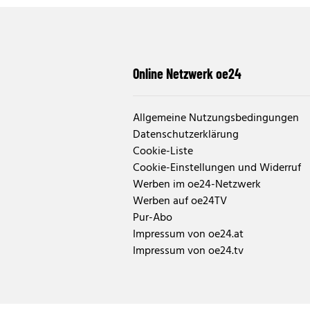
Online Netzwerk oe24
Allgemeine Nutzungsbedingungen
Datenschutzerklärung
Cookie-Liste
Cookie-Einstellungen und Widerruf
Werben im oe24-Netzwerk
Werben auf oe24TV
Pur-Abo
Impressum von oe24.at
Impressum von oe24.tv