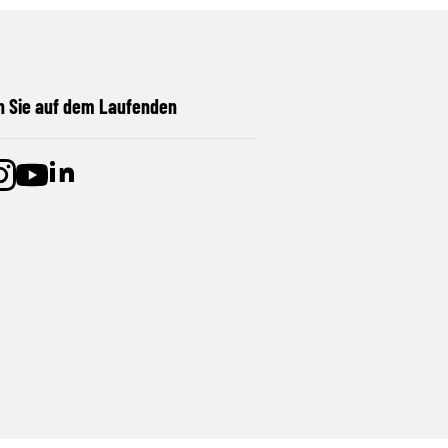
n Sie auf dem Laufenden