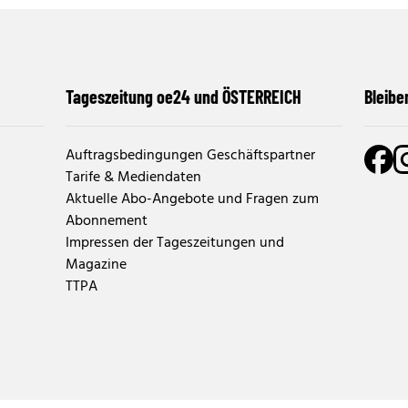
Tageszeitung oe24 und ÖSTERREICH
Bleibe
Auftragsbedingungen Geschäftspartner
Tarife & Mediendaten
Aktuelle Abo-Angebote und Fragen zum
Abonnement
Impressen der Tageszeitungen und
Magazine
TTPA