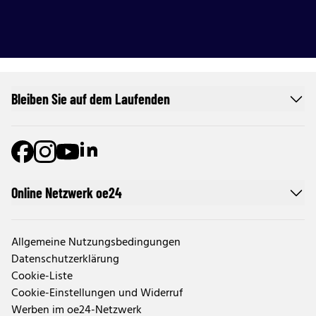
Bleiben Sie auf dem Laufenden
Online Netzwerk oe24
Allgemeine Nutzungsbedingungen
Datenschutzerklärung
Cookie-Liste
Cookie-Einstellungen und Widerruf
Werben im oe24-Netzwerk