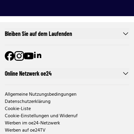
Bleiben Sie auf dem Laufenden
Online Netzwerk oe24
Allgemeine Nutzungsbedingungen
Datenschutzerklärung
Cookie-Liste
Cookie-Einstellungen und Widerruf
Werben im oe24-Netzwerk
Werben auf oe24TV