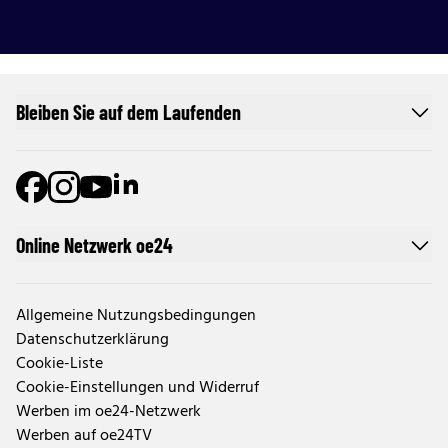
Bleiben Sie auf dem Laufenden
Online Netzwerk oe24
Allgemeine Nutzungsbedingungen
Datenschutzerklärung
Cookie-Liste
Cookie-Einstellungen und Widerruf
Werben im oe24-Netzwerk
Werben auf oe24TV