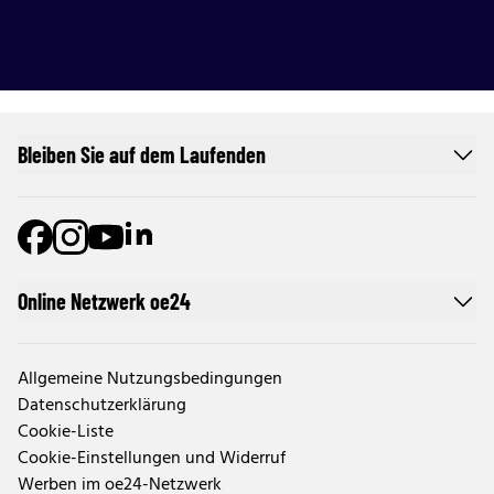
Bleiben Sie auf dem Laufenden
Online Netzwerk oe24
Allgemeine Nutzungsbedingungen
Datenschutzerklärung
Cookie-Liste
Cookie-Einstellungen und Widerruf
Werben im oe24-Netzwerk