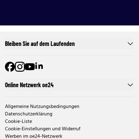
Bleiben Sie auf dem Laufenden
Online Netzwerk oe24
Allgemeine Nutzungsbedingungen
Datenschutzerklärung
Cookie-Liste
Cookie-Einstellungen und Widerruf
Werben im oe24-Netzwerk