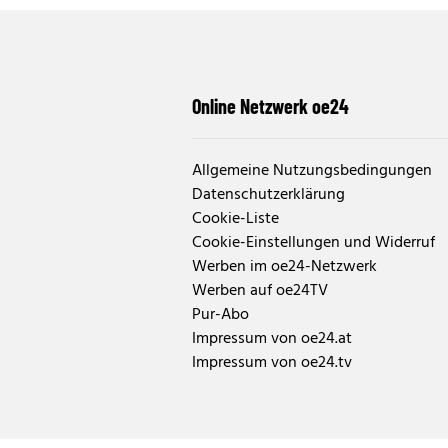
Online Netzwerk oe24
Allgemeine Nutzungsbedingungen
Datenschutzerklärung
Cookie-Liste
Cookie-Einstellungen und Widerruf
Werben im oe24-Netzwerk
Werben auf oe24TV
Pur-Abo
Impressum von oe24.at
Impressum von oe24.tv