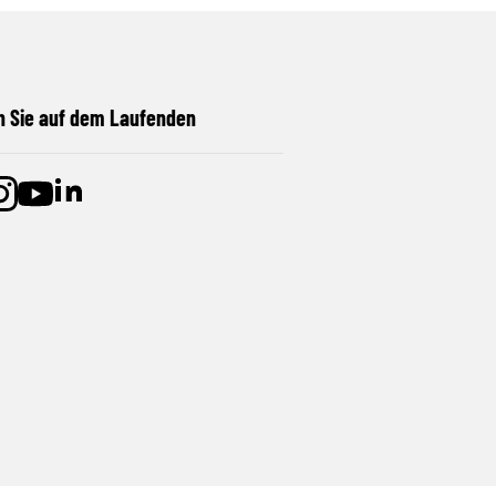
n Sie auf dem Laufenden