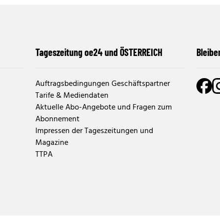
Tageszeitung oe24 und ÖSTERREICH
Bleibe
Auftragsbedingungen Geschäftspartner
Tarife & Mediendaten
Aktuelle Abo-Angebote und Fragen zum
Abonnement
Impressen der Tageszeitungen und
Magazine
TTPA