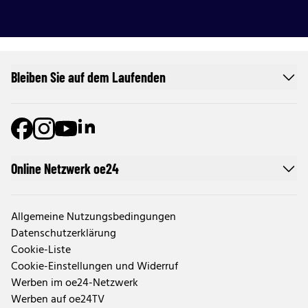
Bleiben Sie auf dem Laufenden
Online Netzwerk oe24
Allgemeine Nutzungsbedingungen
Datenschutzerklärung
Cookie-Liste
Cookie-Einstellungen und Widerruf
Werben im oe24-Netzwerk
Werben auf oe24TV