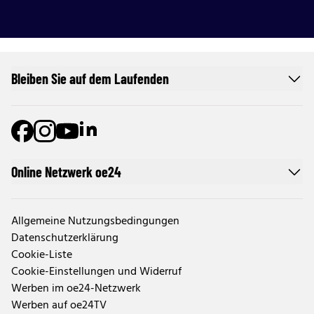
Bleiben Sie auf dem Laufenden
Online Netzwerk oe24
Allgemeine Nutzungsbedingungen
Datenschutzerklärung
Cookie-Liste
Cookie-Einstellungen und Widerruf
Werben im oe24-Netzwerk
Werben auf oe24TV