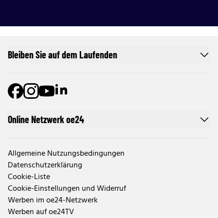
Bleiben Sie auf dem Laufenden
Online Netzwerk oe24
Allgemeine Nutzungsbedingungen
Datenschutzerklärung
Cookie-Liste
Cookie-Einstellungen und Widerruf
Werben im oe24-Netzwerk
Werben auf oe24TV