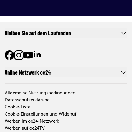
Bleiben Sie auf dem Laufenden
Online Netzwerk oe24
Allgemeine Nutzungsbedingungen
Datenschutzerklärung
Cookie-Liste
Cookie-Einstellungen und Widerruf
Werben im oe24-Netzwerk
Werben auf oe24TV