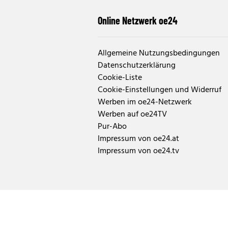
Online Netzwerk oe24
Allgemeine Nutzungsbedingungen
Datenschutzerklärung
Cookie-Liste
Cookie-Einstellungen und Widerruf
Werben im oe24-Netzwerk
Werben auf oe24TV
Pur-Abo
Impressum von oe24.at
Impressum von oe24.tv