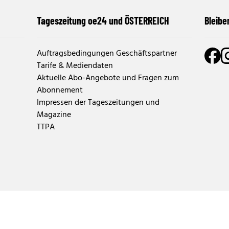
Tageszeitung oe24 und ÖSTERREICH
Bleibe
Auftragsbedingungen Geschäftspartner
Tarife & Mediendaten
Aktuelle Abo-Angebote und Fragen zum
Abonnement
Impressen der Tageszeitungen und
Magazine
TTPA