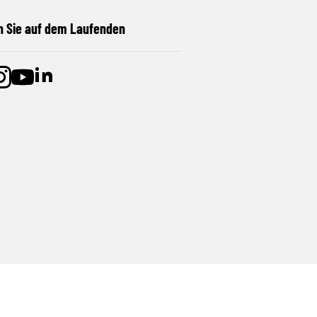
n Sie auf dem Laufenden