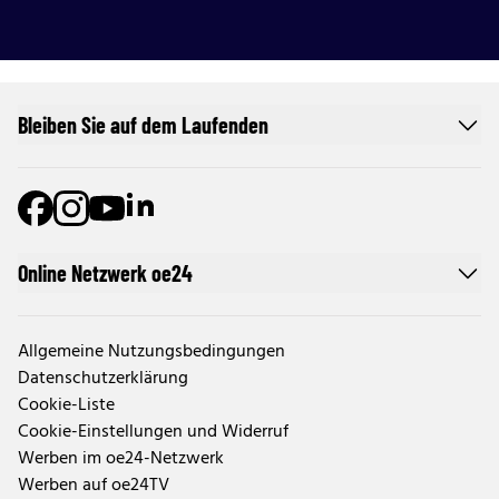
Bleiben Sie auf dem Laufenden
Online Netzwerk oe24
Allgemeine Nutzungsbedingungen
Datenschutzerklärung
Cookie-Liste
Cookie-Einstellungen und Widerruf
Werben im oe24-Netzwerk
Werben auf oe24TV