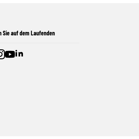
n Sie auf dem Laufenden