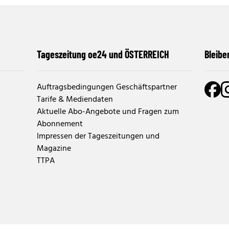
Tageszeitung oe24 und ÖSTERREICH
Bleibe
Auftragsbedingungen Geschäftspartner
Tarife & Mediendaten
Aktuelle Abo-Angebote und Fragen zum
Abonnement
Impressen der Tageszeitungen und
Magazine
TTPA