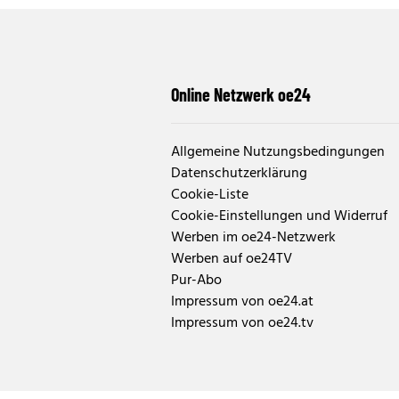
Online Netzwerk oe24
Allgemeine Nutzungsbedingungen
Datenschutzerklärung
Cookie-Liste
Cookie-Einstellungen und Widerruf
Werben im oe24-Netzwerk
Werben auf oe24TV
Pur-Abo
Impressum von oe24.at
Impressum von oe24.tv