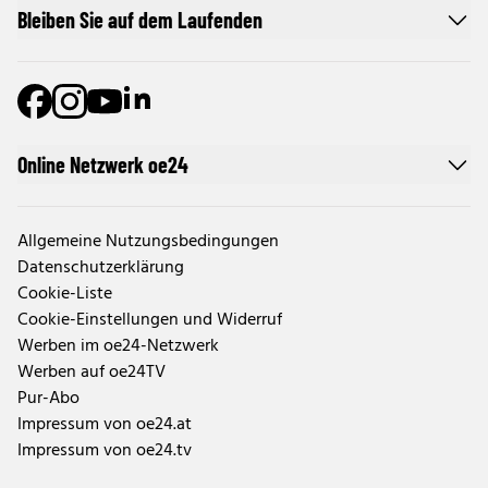
Bleiben Sie auf dem Laufenden
Online Netzwerk oe24
Allgemeine Nutzungsbedingungen
Datenschutzerklärung
Cookie-Liste
Cookie-Einstellungen und Widerruf
Werben im oe24-Netzwerk
Werben auf oe24TV
Pur-Abo
Impressum von oe24.at
Impressum von oe24.tv