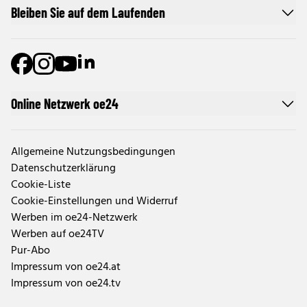
Bleiben Sie auf dem Laufenden
Online Netzwerk oe24
Allgemeine Nutzungsbedingungen
Datenschutzerklärung
Cookie-Liste
Cookie-Einstellungen und Widerruf
Werben im oe24-Netzwerk
Werben auf oe24TV
Pur-Abo
Impressum von oe24.at
Impressum von oe24.tv