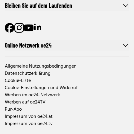
Bleiben Sie auf dem Laufenden
Online Netzwerk oe24
Allgemeine Nutzungsbedingungen
Datenschutzerklärung
Cookie-Liste
Cookie-Einstellungen und Widerruf
Werben im oe24-Netzwerk
Werben auf oe24TV
Pur-Abo
Impressum von oe24.at
Impressum von oe24.tv