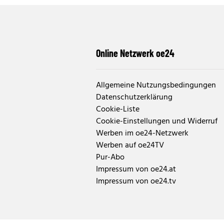
Online Netzwerk oe24
Allgemeine Nutzungsbedingungen
Datenschutzerklärung
Cookie-Liste
Cookie-Einstellungen und Widerruf
Werben im oe24-Netzwerk
Werben auf oe24TV
Pur-Abo
Impressum von oe24.at
Impressum von oe24.tv