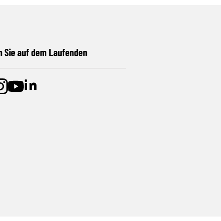
n Sie auf dem Laufenden