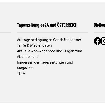
Tageszeitung oe24 und ÖSTERREICH
Bleibe
Auftragsbedingungen Geschäftspartner
Tarife & Mediendaten
Aktuelle Abo-Angebote und Fragen zum
Abonnement
Impressen der Tageszeitungen und
Magazine
TTPA