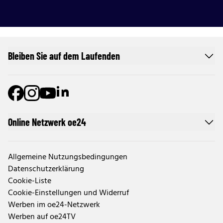
Bleiben Sie auf dem Laufenden
Online Netzwerk oe24
Allgemeine Nutzungsbedingungen
Datenschutzerklärung
Cookie-Liste
Cookie-Einstellungen und Widerruf
Werben im oe24-Netzwerk
Werben auf oe24TV