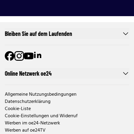
Bleiben Sie auf dem Laufenden
Online Netzwerk oe24
Allgemeine Nutzungsbedingungen
Datenschutzerklärung
Cookie-Liste
Cookie-Einstellungen und Widerruf
Werben im oe24-Netzwerk
Werben auf oe24TV