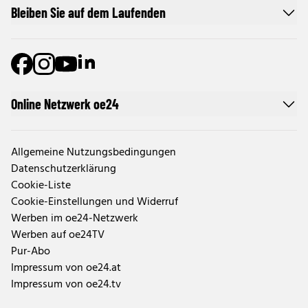
Bleiben Sie auf dem Laufenden
Online Netzwerk oe24
Allgemeine Nutzungsbedingungen
Datenschutzerklärung
Cookie-Liste
Cookie-Einstellungen und Widerruf
Werben im oe24-Netzwerk
Werben auf oe24TV
Pur-Abo
Impressum von oe24.at
Impressum von oe24.tv