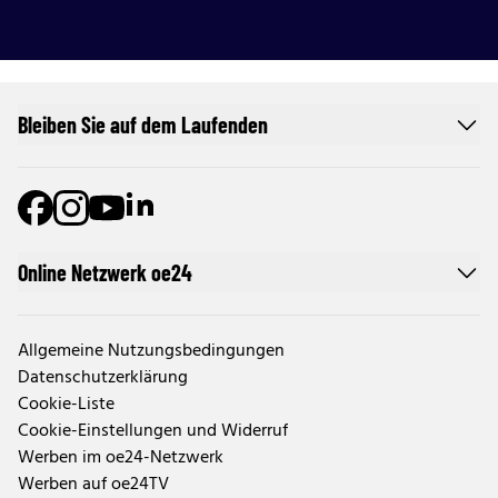
Bleiben Sie auf dem Laufenden
Online Netzwerk oe24
Allgemeine Nutzungsbedingungen
Datenschutzerklärung
Cookie-Liste
Cookie-Einstellungen und Widerruf
Werben im oe24-Netzwerk
Werben auf oe24TV