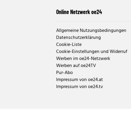
Online Netzwerk oe24
Allgemeine Nutzungsbedingungen
Datenschutzerklärung
Cookie-Liste
Cookie-Einstellungen und Widerruf
Werben im oe24-Netzwerk
Werben auf oe24TV
Pur-Abo
Impressum von oe24.at
Impressum von oe24.tv