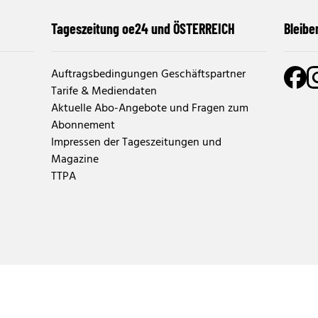
Tageszeitung oe24 und ÖSTERREICH
Bleibe
Auftragsbedingungen Geschäftspartner
Tarife & Mediendaten
Aktuelle Abo-Angebote und Fragen zum
Abonnement
Impressen der Tageszeitungen und
Magazine
TTPA