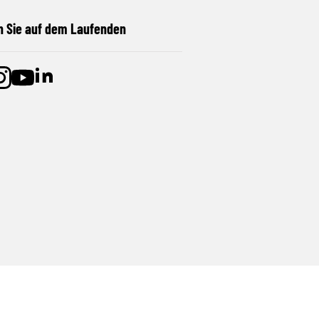
n Sie auf dem Laufenden