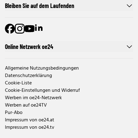
Bleiben Sie auf dem Laufenden
Online Netzwerk oe24
Allgemeine Nutzungsbedingungen
Datenschutzerklärung
Cookie-Liste
Cookie-Einstellungen und Widerruf
Werben im oe24-Netzwerk
Werben auf oe24TV
Pur-Abo
Impressum von oe24.at
Impressum von oe24.tv