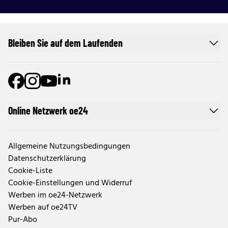
Bleiben Sie auf dem Laufenden
Online Netzwerk oe24
Allgemeine Nutzungsbedingungen
Datenschutzerklärung
Cookie-Liste
Cookie-Einstellungen und Widerruf
Werben im oe24-Netzwerk
Werben auf oe24TV
Pur-Abo