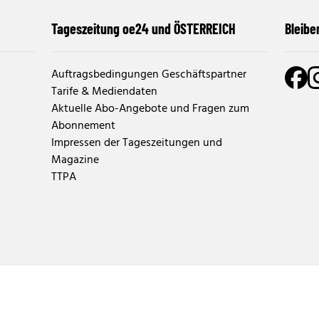
Tageszeitung oe24 und ÖSTERREICH
Bleibe
Auftragsbedingungen Geschäftspartner
Tarife & Mediendaten
Aktuelle Abo-Angebote und Fragen zum
Abonnement
Impressen der Tageszeitungen und
Magazine
TTPA