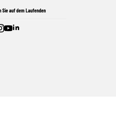
n Sie auf dem Laufenden