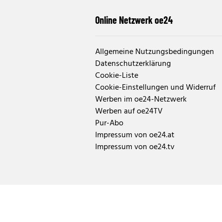
Online Netzwerk oe24
Allgemeine Nutzungsbedingungen
Datenschutzerklärung
Cookie-Liste
Cookie-Einstellungen und Widerruf
Werben im oe24-Netzwerk
Werben auf oe24TV
Pur-Abo
Impressum von oe24.at
Impressum von oe24.tv