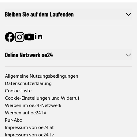
Bleiben Sie auf dem Laufenden
Online Netzwerk oe24
Allgemeine Nutzungsbedingungen
Datenschutzerklärung
Cookie-Liste
Cookie-Einstellungen und Widerruf
Werben im oe24-Netzwerk
Werben auf oe24TV
Pur-Abo
Impressum von oe24.at
Impressum von oe24.tv