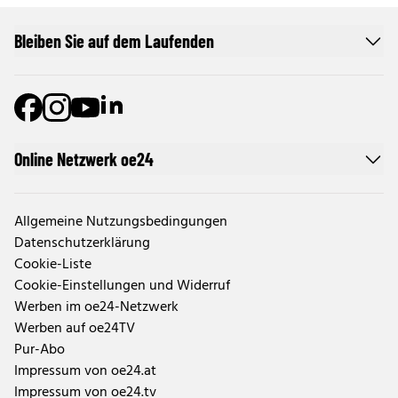
Bleiben Sie auf dem Laufenden
Online Netzwerk oe24
Allgemeine Nutzungsbedingungen
Datenschutzerklärung
Cookie-Liste
Cookie-Einstellungen und Widerruf
Werben im oe24-Netzwerk
Werben auf oe24TV
Pur-Abo
Impressum von oe24.at
Impressum von oe24.tv