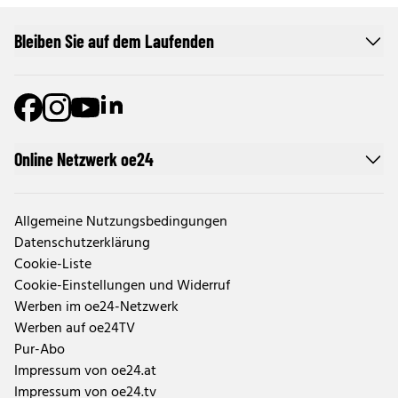
Bleiben Sie auf dem Laufenden
Online Netzwerk oe24
Allgemeine Nutzungsbedingungen
Datenschutzerklärung
Cookie-Liste
Cookie-Einstellungen und Widerruf
Werben im oe24-Netzwerk
Werben auf oe24TV
Pur-Abo
Impressum von oe24.at
Impressum von oe24.tv