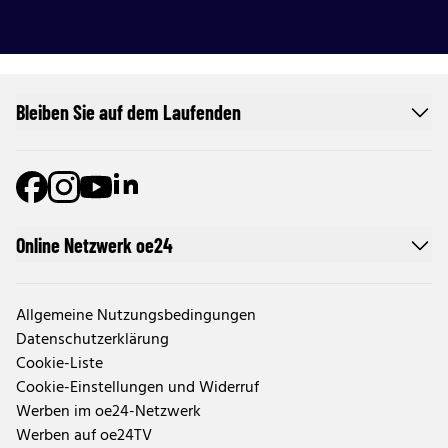
Bleiben Sie auf dem Laufenden
Online Netzwerk oe24
Allgemeine Nutzungsbedingungen
Datenschutzerklärung
Cookie-Liste
Cookie-Einstellungen und Widerruf
Werben im oe24-Netzwerk
Werben auf oe24TV