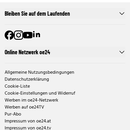
Bleiben Sie auf dem Laufenden
Online Netzwerk oe24
Allgemeine Nutzungsbedingungen
Datenschutzerklärung
Cookie-Liste
Cookie-Einstellungen und Widerruf
Werben im oe24-Netzwerk
Werben auf oe24TV
Pur-Abo
Impressum von oe24.at
Impressum von oe24.tv