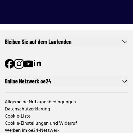
Bleiben Sie auf dem Laufenden
Online Netzwerk oe24
Allgemeine Nutzungsbedingungen
Datenschutzerklärung
Cookie-Liste
Cookie-Einstellungen und Widerruf
Werben im oe24-Netzwerk