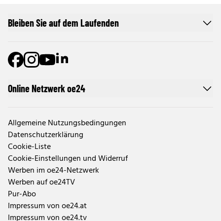
Bleiben Sie auf dem Laufenden
Online Netzwerk oe24
Allgemeine Nutzungsbedingungen
Datenschutzerklärung
Cookie-Liste
Cookie-Einstellungen und Widerruf
Werben im oe24-Netzwerk
Werben auf oe24TV
Pur-Abo
Impressum von oe24.at
Impressum von oe24.tv