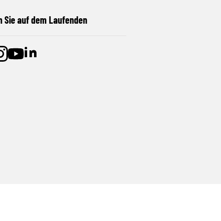
n Sie auf dem Laufenden