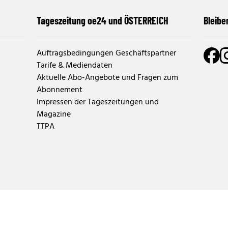
Tageszeitung oe24 und ÖSTERREICH
Bleibe
Auftragsbedingungen Geschäftspartner
Tarife & Mediendaten
Aktuelle Abo-Angebote und Fragen zum
Abonnement
Impressen der Tageszeitungen und
Magazine
TTPA