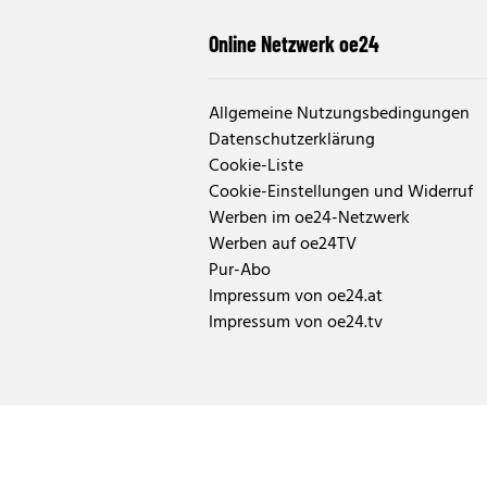
Online Netzwerk oe24
Allgemeine Nutzungsbedingungen
Datenschutzerklärung
Cookie-Liste
Cookie-Einstellungen und Widerruf
Werben im oe24-Netzwerk
Werben auf oe24TV
Pur-Abo
Impressum von oe24.at
Impressum von oe24.tv