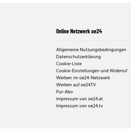
Online Netzwerk oe24
Allgemeine Nutzungsbedingungen
Datenschutzerklärung
Cookie-Liste
Cookie-Einstellungen und Widerruf
Werben im oe24-Netzwerk
Werben auf oe24TV
Pur-Abo
Impressum von oe24.at
Impressum von oe24.tv