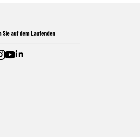
n Sie auf dem Laufenden