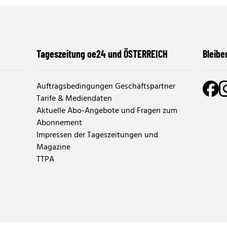
Tageszeitung oe24 und ÖSTERREICH
Bleibe
Auftragsbedingungen Geschäftspartner
Tarife & Mediendaten
Aktuelle Abo-Angebote und Fragen zum
Abonnement
Impressen der Tageszeitungen und
Magazine
TTPA