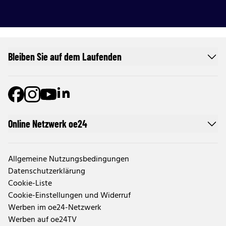
Bleiben Sie auf dem Laufenden
Online Netzwerk oe24
Allgemeine Nutzungsbedingungen
Datenschutzerklärung
Cookie-Liste
Cookie-Einstellungen und Widerruf
Werben im oe24-Netzwerk
Werben auf oe24TV