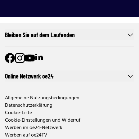
Bleiben Sie auf dem Laufenden
Online Netzwerk oe24
Allgemeine Nutzungsbedingungen
Datenschutzerklärung
Cookie-Liste
Cookie-Einstellungen und Widerruf
Werben im oe24-Netzwerk
Werben auf oe24TV