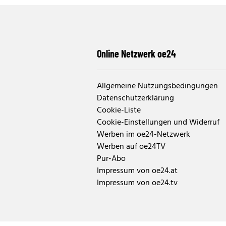
Online Netzwerk oe24
Allgemeine Nutzungsbedingungen
Datenschutzerklärung
Cookie-Liste
Cookie-Einstellungen und Widerruf
Werben im oe24-Netzwerk
Werben auf oe24TV
Pur-Abo
Impressum von oe24.at
Impressum von oe24.tv