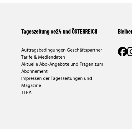
Tageszeitung oe24 und ÖSTERREICH
Bleibe
Auftragsbedingungen Geschäftspartner
Tarife & Mediendaten
Aktuelle Abo-Angebote und Fragen zum
Abonnement
Impressen der Tageszeitungen und
Magazine
TTPA