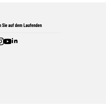
n Sie auf dem Laufenden