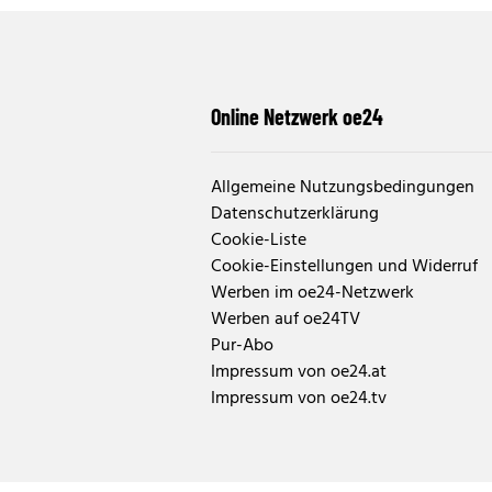
Online Netzwerk oe24
Allgemeine Nutzungsbedingungen
Datenschutzerklärung
Cookie-Liste
Cookie-Einstellungen und Widerruf
Werben im oe24-Netzwerk
Werben auf oe24TV
Pur-Abo
Impressum von oe24.at
Impressum von oe24.tv