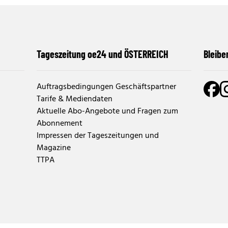
Tageszeitung oe24 und ÖSTERREICH
Bleibe
Auftragsbedingungen Geschäftspartner
Tarife & Mediendaten
Aktuelle Abo-Angebote und Fragen zum
Abonnement
Impressen der Tageszeitungen und
Magazine
TTPA