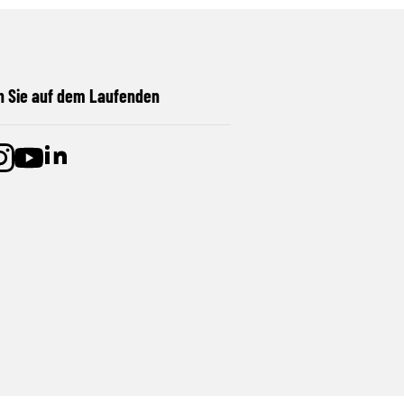
n Sie auf dem Laufenden