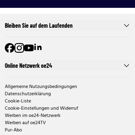
Bleiben Sie auf dem Laufenden
Online Netzwerk oe24
Allgemeine Nutzungsbedingungen
Datenschutzerklärung
Cookie-Liste
Cookie-Einstellungen und Widerruf
Werben im oe24-Netzwerk
Werben auf oe24TV
Pur-Abo