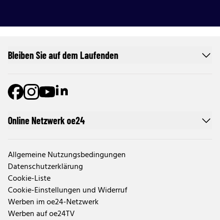
Bleiben Sie auf dem Laufenden
Online Netzwerk oe24
Allgemeine Nutzungsbedingungen
Datenschutzerklärung
Cookie-Liste
Cookie-Einstellungen und Widerruf
Werben im oe24-Netzwerk
Werben auf oe24TV